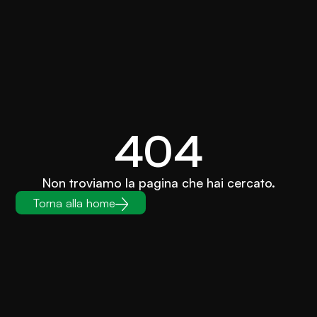
404
Non troviamo la pagina che hai cercato.
Torna alla home