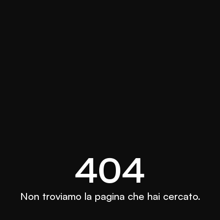
404
Non troviamo la pagina che hai cercato.