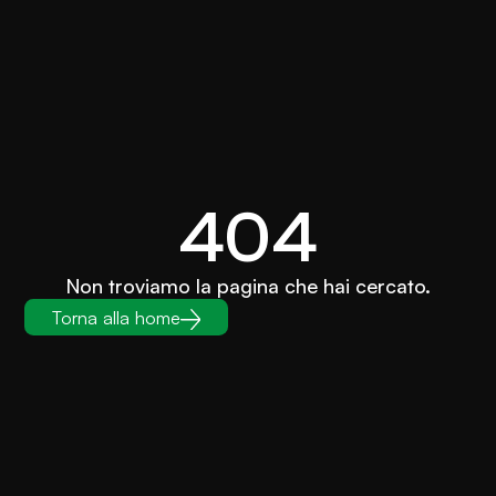
404
Non troviamo la pagina che hai cercato.
Torna alla home