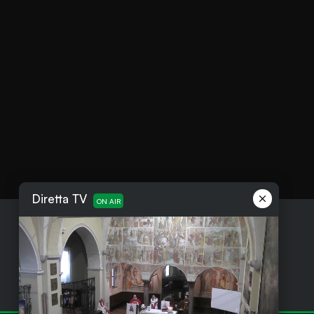
Diretta TV