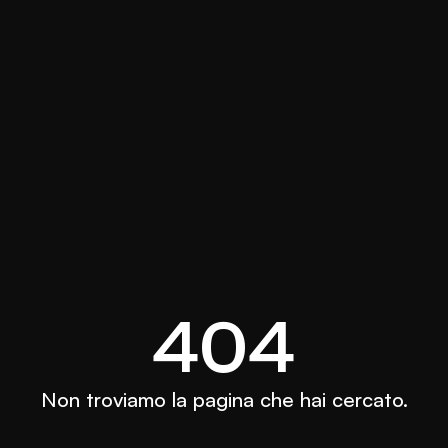
404
Non troviamo la pagina che hai cercato.