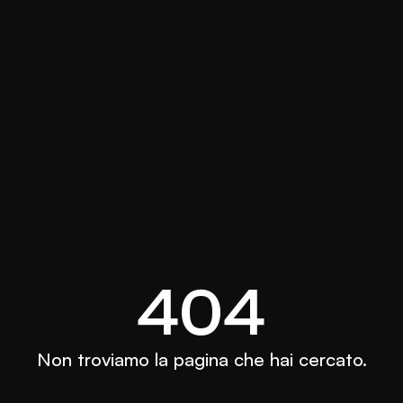
404
Non troviamo la pagina che hai cercato.