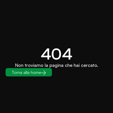
404
Non troviamo la pagina che hai cercato.
Torna alla home