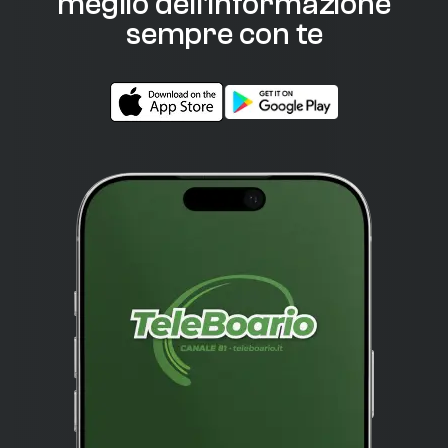
meglio dell'informazione
sempre con te