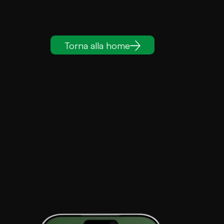
Torna alla home