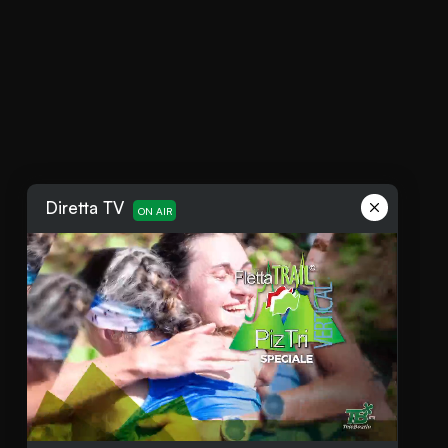
Diretta TV