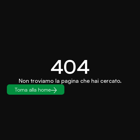
404
Non troviamo la pagina che hai cercato.
Torna alla home