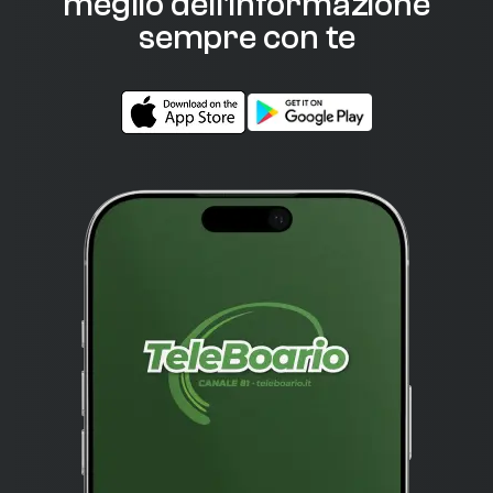
meglio dell'informazione
sempre con te