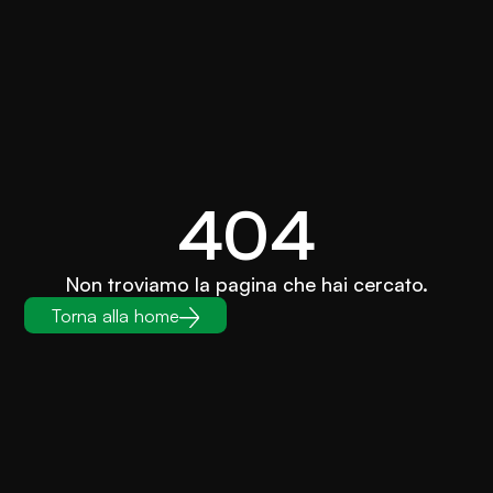
404
Non troviamo la pagina che hai cercato.
Torna alla home