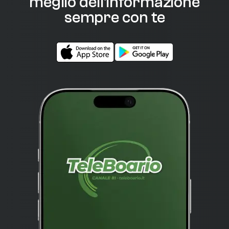
meglio dell'informazione
sempre con te