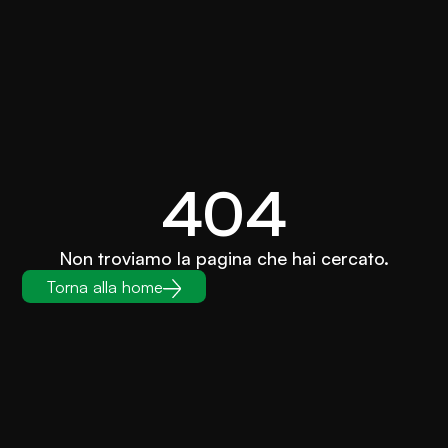
404
Non troviamo la pagina che hai cercato.
Torna alla home