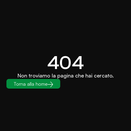
404
Non troviamo la pagina che hai cercato.
Torna alla home