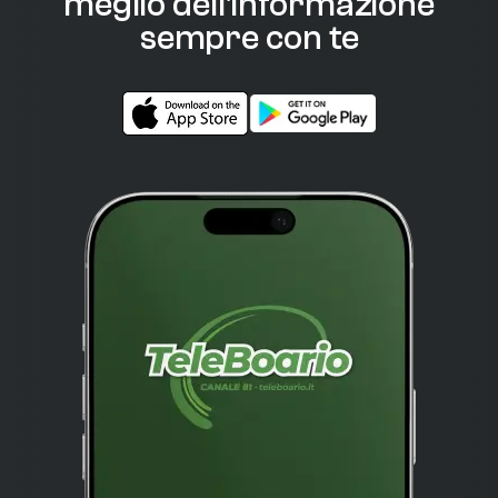
meglio dell'informazione
sempre con te