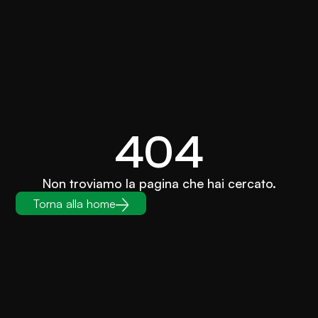
404
Non troviamo la pagina che hai cercato.
Torna alla home