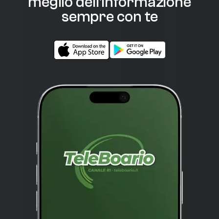
meglio dell'informazione
sempre con te