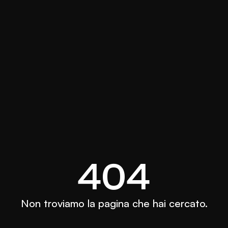
404
Non troviamo la pagina che hai cercato.