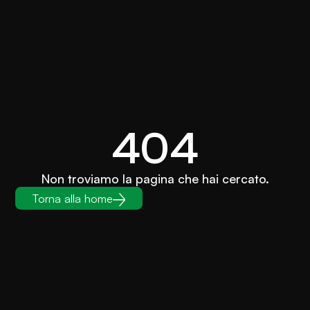
404
Non troviamo la pagina che hai cercato.
Torna alla home