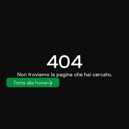
404
Non troviamo la pagina che hai cercato.
Torna alla home