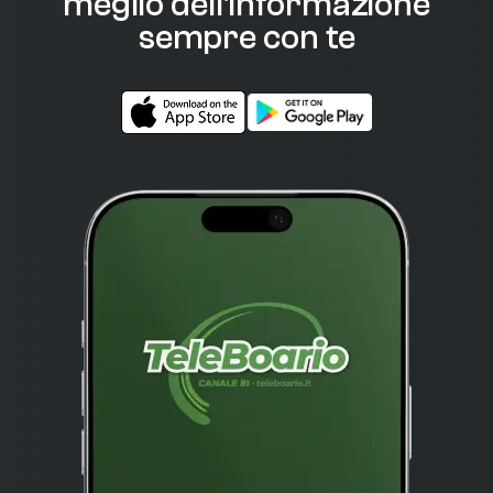
meglio dell'informazione
sempre con te