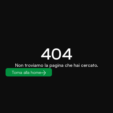
404
Non troviamo la pagina che hai cercato.
Torna alla home