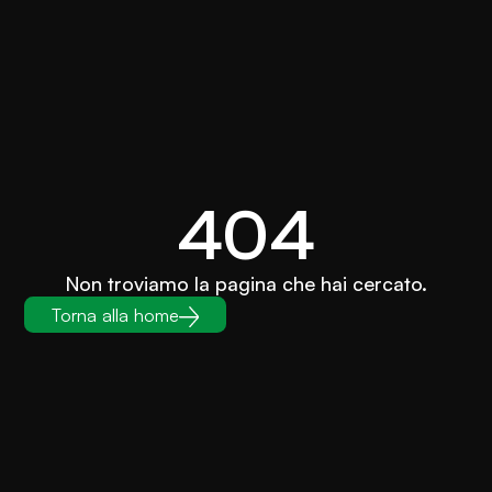
404
Non troviamo la pagina che hai cercato.
Torna alla home