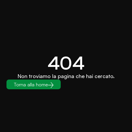
404
Non troviamo la pagina che hai cercato.
Torna alla home