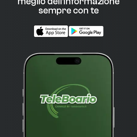
meglio dell'informazione
sempre con te