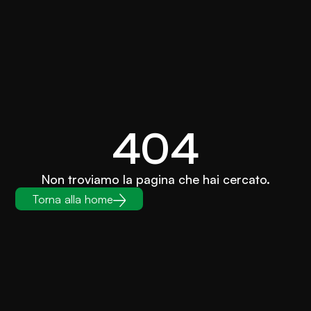
404
Non troviamo la pagina che hai cercato.
Torna alla home