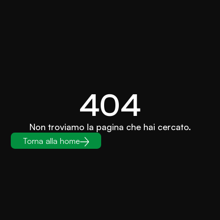
404
Non troviamo la pagina che hai cercato.
Torna alla home