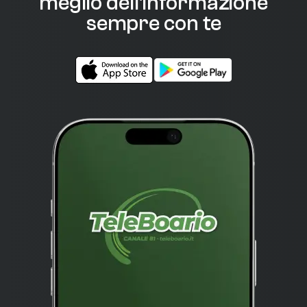
meglio dell'informazione
sempre con te