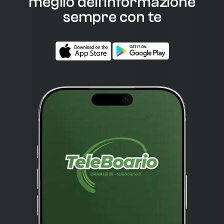
meglio dell'informazione
sempre con te