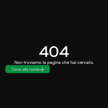
404
Non troviamo la pagina che hai cercato.
Torna alla home