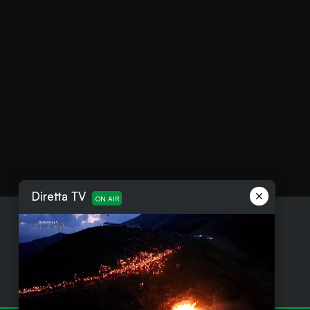
Diretta TV