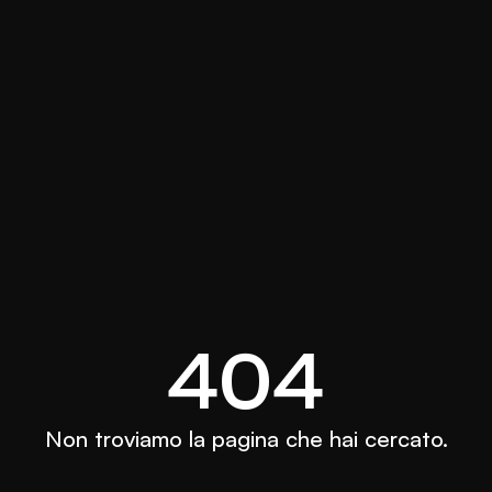
404
Non troviamo la pagina che hai cercato.