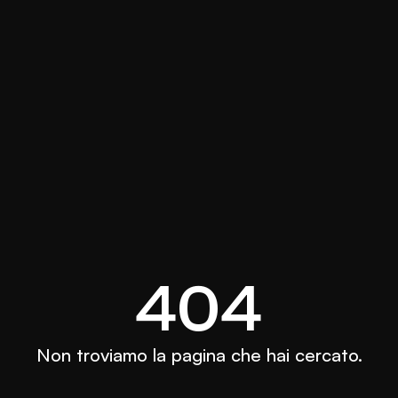
404
Non troviamo la pagina che hai cercato.