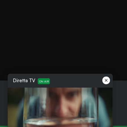
Diretta TV