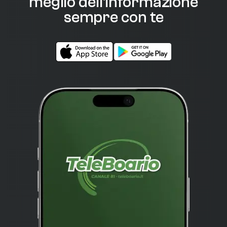
meglio dell'informazione
sempre con te