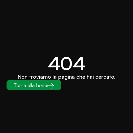
404
Non troviamo la pagina che hai cercato.
Torna alla home