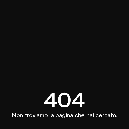
404
Non troviamo la pagina che hai cercato.