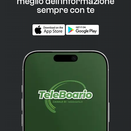
meglio dell'informazione
sempre con te