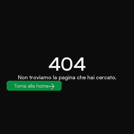
404
Non troviamo la pagina che hai cercato.
Torna alla home