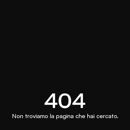
404
Non troviamo la pagina che hai cercato.