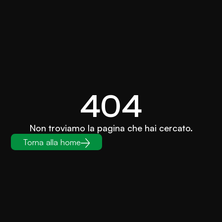
404
Non troviamo la pagina che hai cercato.
Torna alla home