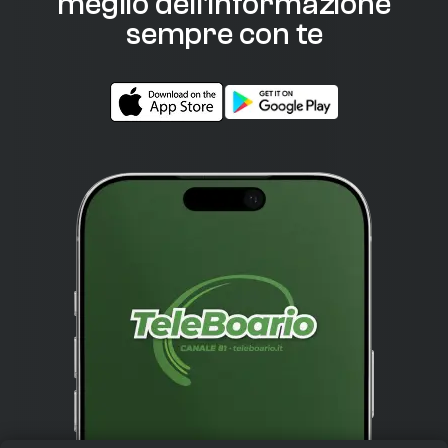
meglio dell'informazione
sempre con te