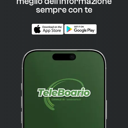
meglio dell'informazione
sempre con te