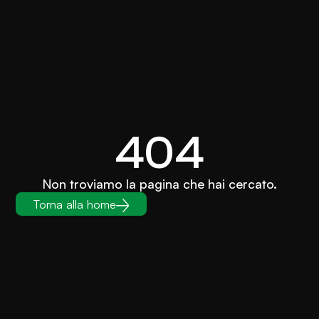
404
Non troviamo la pagina che hai cercato.
Torna alla home