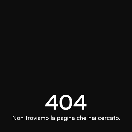
404
Non troviamo la pagina che hai cercato.